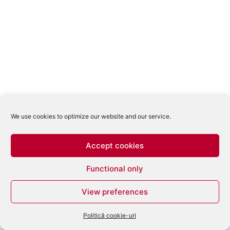
We use cookies to optimize our website and our service.
Accept cookies
Functional only
View preferences
Politică cookie-uri