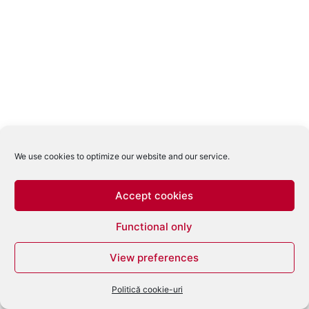
We use cookies to optimize our website and our service.
Accept cookies
Functional only
View preferences
Politică cookie-uri