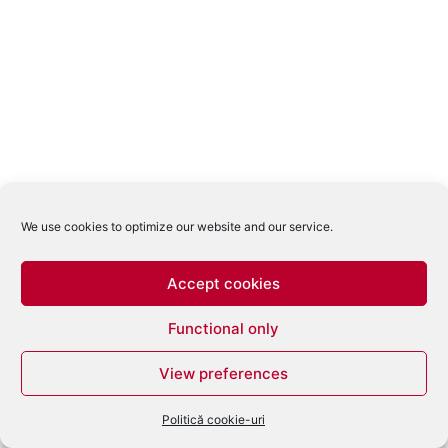
We use cookies to optimize our website and our service.
Accept cookies
Functional only
View preferences
Politică cookie-uri