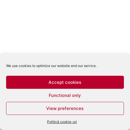
We use cookies to optimize our website and our service.
Accept cookies
Functional only
View preferences
Politică cookie-uri