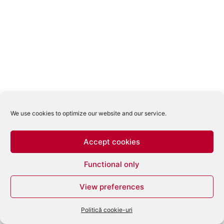
We use cookies to optimize our website and our service.
Accept cookies
Functional only
View preferences
Politică cookie-uri