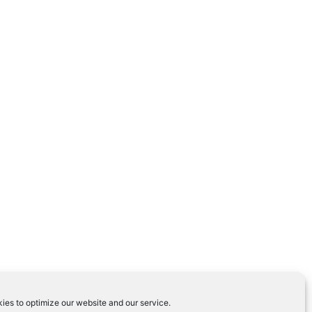
ies to optimize our website and our service.