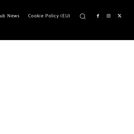
lub News
Cookie Policy (EU)