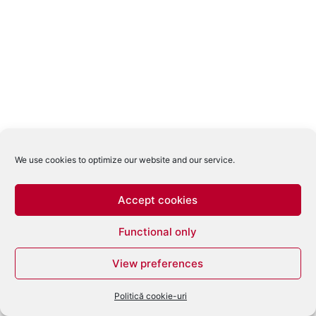
We use cookies to optimize our website and our service.
Accept cookies
Functional only
View preferences
Politică cookie-uri