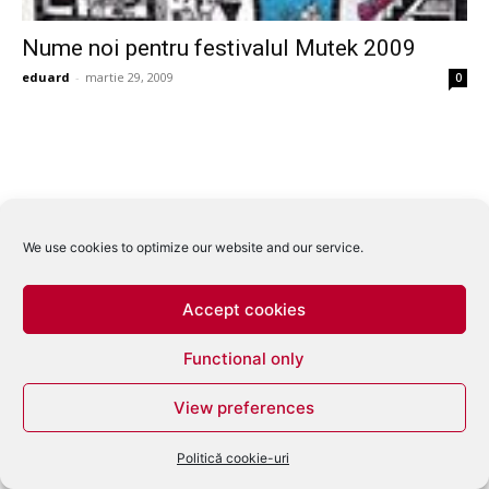
Nume noi pentru festivalul Mutek 2009
eduard
-
martie 29, 2009
0
We use cookies to optimize our website and our service.
Accept cookies
Functional only
View preferences
Politică cookie-uri