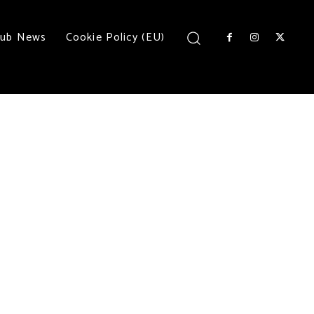
lub News
Cookie Policy (EU)