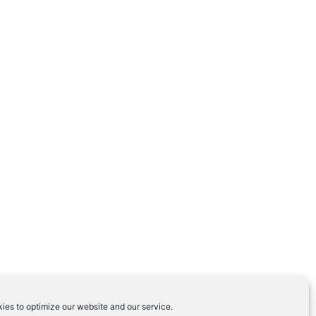
ies to optimize our website and our service.