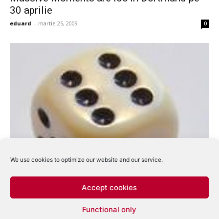
30 aprilie
eduard
-
martie 25, 2009
0
We use cookies to optimize our website and our service.
Accept cookies
Functional only