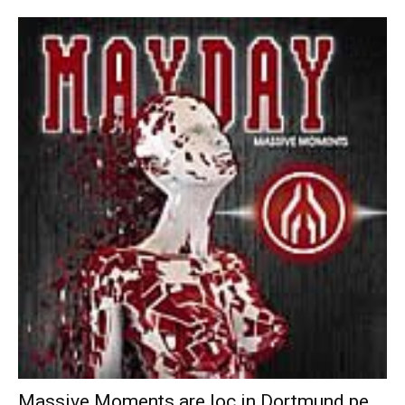
Massive Moments are loc in Dortmund pe