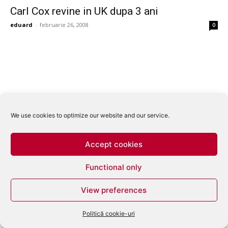
Carl Cox revine in UK dupa 3 ani
eduard
-
februarie 26, 2008
0
We use cookies to optimize our website and our service.
Accept cookies
Functional only
View preferences
Politică cookie-uri