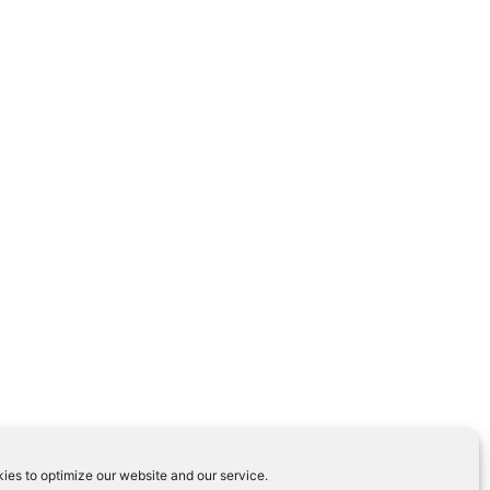
ies to optimize our website and our service.