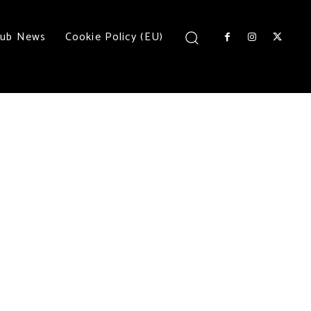
lub News
Cookie Policy (EU)