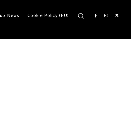
lub News
Cookie Policy (EU)