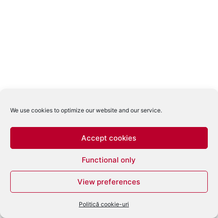
We use cookies to optimize our website and our service.
Accept cookies
Functional only
View preferences
Politică cookie-uri