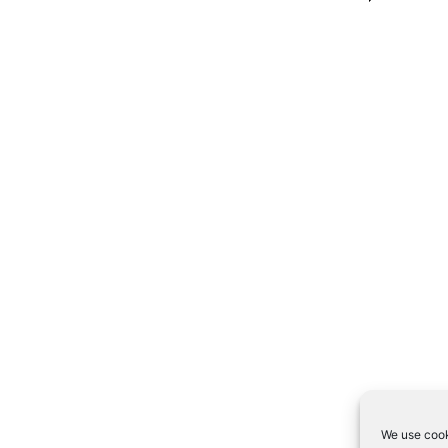
We use cook