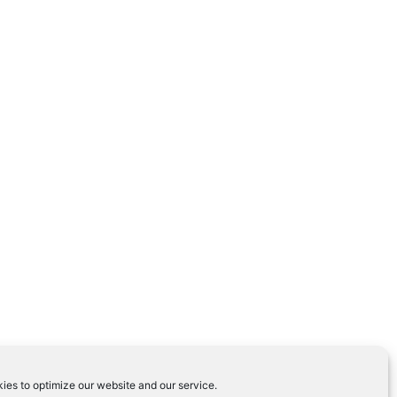
ies to optimize our website and our service.