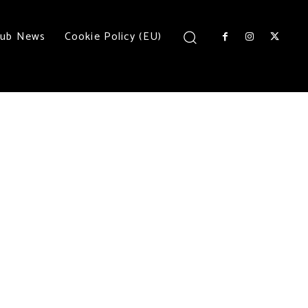
lub News
Cookie Policy (EU)