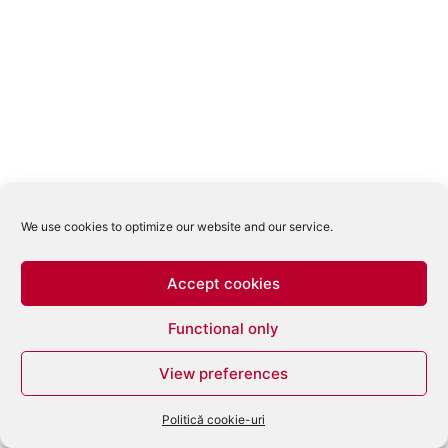
We use cookies to optimize our website and our service.
Accept cookies
Functional only
View preferences
Politică cookie-uri