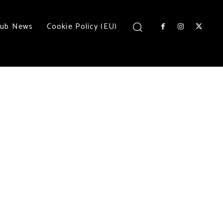
lub News
Cookie Policy (EU)