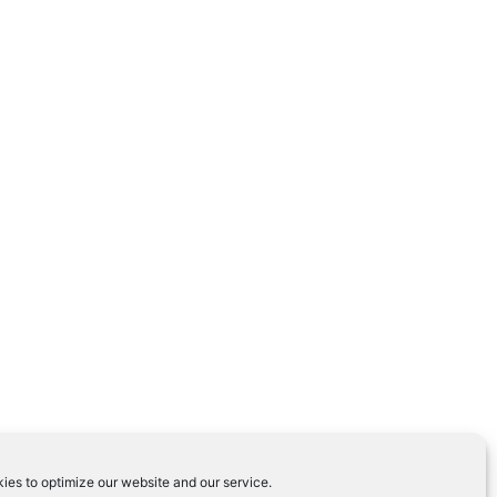
ies to optimize our website and our service.