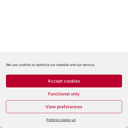
We use cookies to optimize our website and our service.
Accept cookies
Functional only
View preferences
Politică cookie-uri