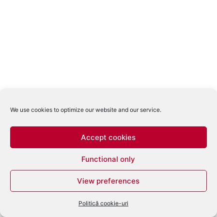
We use cookies to optimize our website and our service.
Accept cookies
Functional only
View preferences
Politică cookie-uri