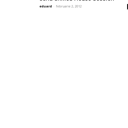
eduard
-
februarie 2, 2012