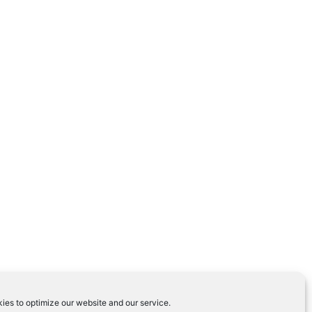
ies to optimize our website and our service.