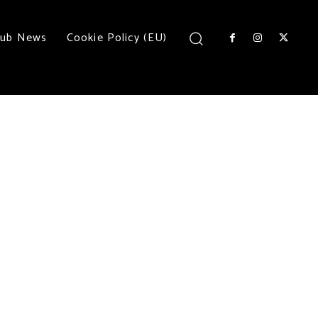
lub News
Cookie Policy (EU)