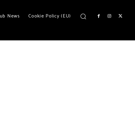
lub News
Cookie Policy (EU)