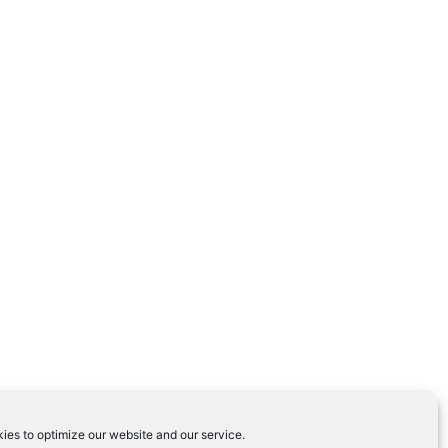
ies to optimize our website and our service.