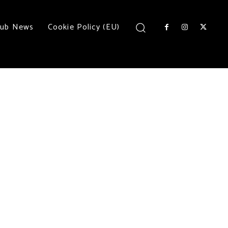
lub News
Cookie Policy (EU)