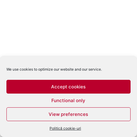
We use cookies to optimize our website and our service.
Accept cookies
Functional only
View preferences
Politică cookie-uri