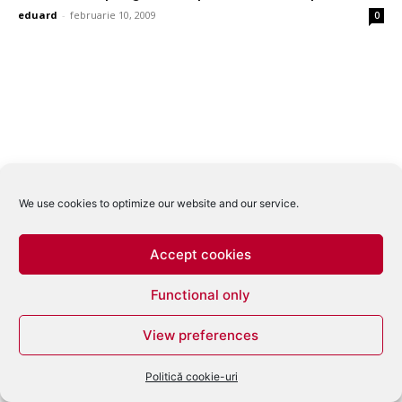
eduard
-
februarie 10, 2009
0
We use cookies to optimize our website and our service.
Accept cookies
Functional only
View preferences
Politică cookie-uri