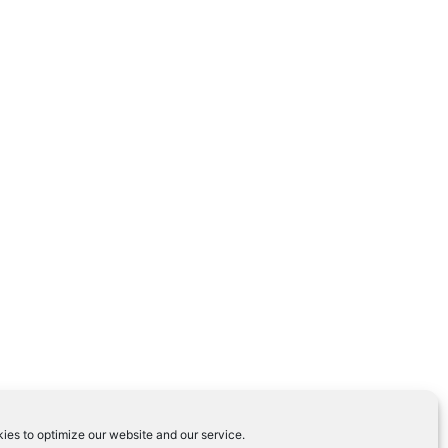
ies to optimize our website and our service.