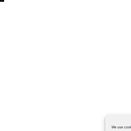
We use cook