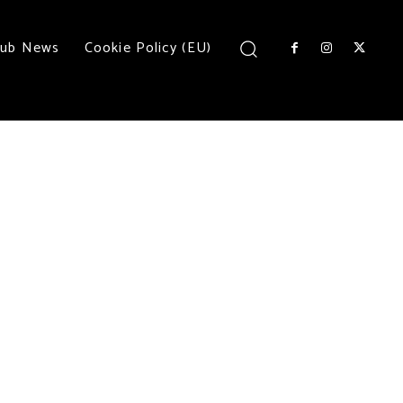
lub News
Cookie Policy (EU)