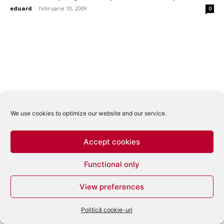
eduard
-
februarie 10, 2009
0
We use cookies to optimize our website and our service.
Accept cookies
Functional only
View preferences
Politică cookie-uri