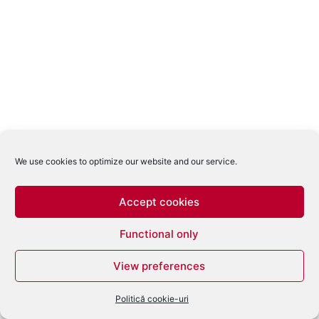
We use cookies to optimize our website and our service.
Accept cookies
Functional only
View preferences
Politică cookie-uri