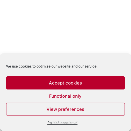
We use cookies to optimize our website and our service.
Accept cookies
Functional only
View preferences
Politică cookie-uri