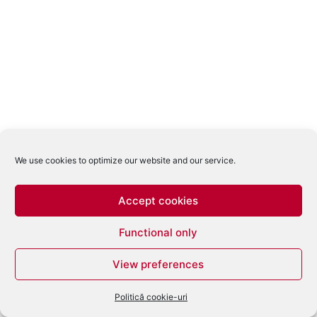
We use cookies to optimize our website and our service.
Accept cookies
Functional only
View preferences
Politică cookie-uri