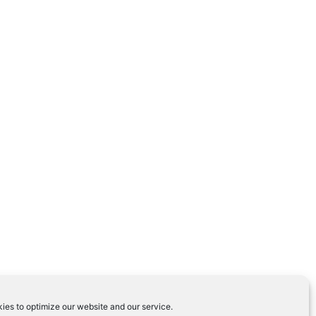
ies to optimize our website and our service.