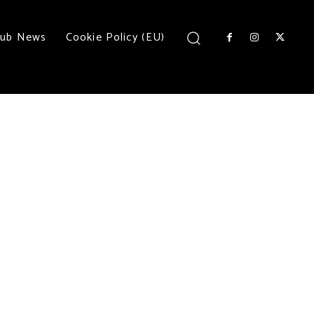
lub News
Cookie Policy (EU)