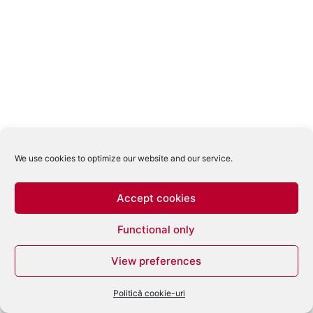
We use cookies to optimize our website and our service.
Accept cookies
Functional only
View preferences
Politică cookie-uri