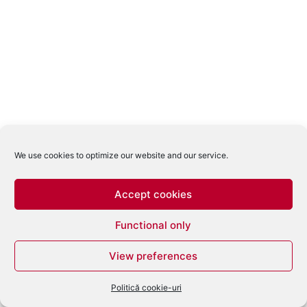
We use cookies to optimize our website and our service.
Accept cookies
Functional only
View preferences
Politică cookie-uri