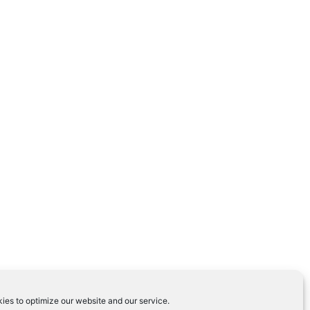
ies to optimize our website and our service.