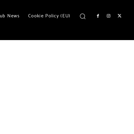
lub News
Cookie Policy (EU)