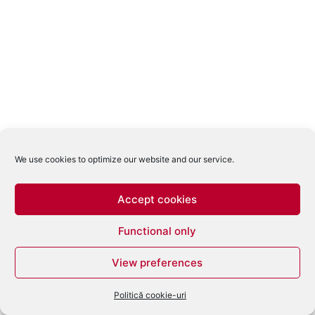
We use cookies to optimize our website and our service.
Accept cookies
Functional only
View preferences
Politică cookie-uri