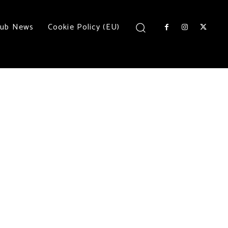
lub News
Cookie Policy (EU)