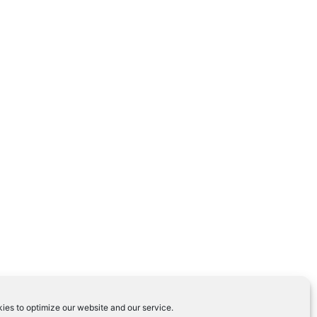
ies to optimize our website and our service.