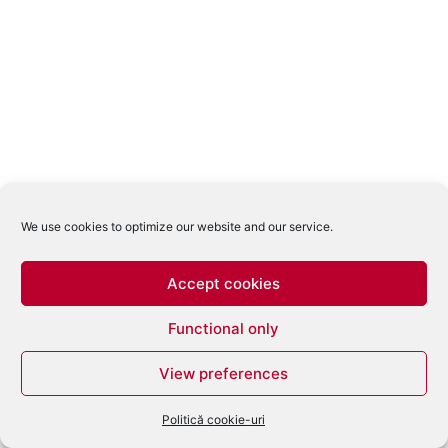
We use cookies to optimize our website and our service.
Accept cookies
Functional only
View preferences
Politică cookie-uri