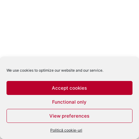
We use cookies to optimize our website and our service.
Accept cookies
Functional only
View preferences
Politică cookie-uri