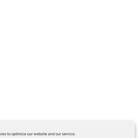
ies to optimize our website and our service.