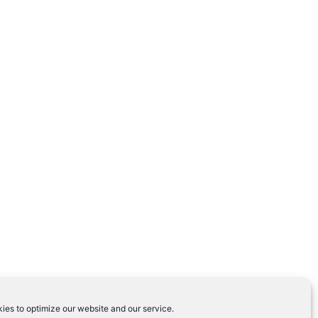
ies to optimize our website and our service.