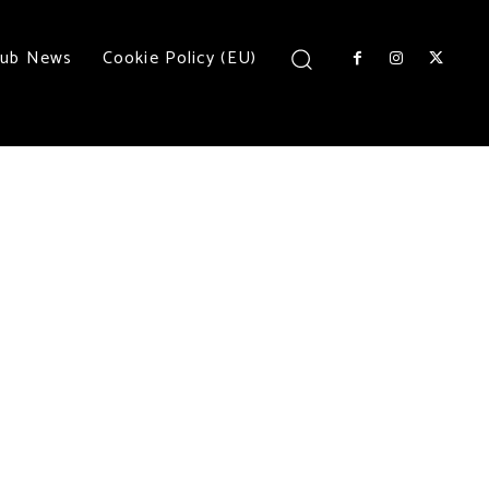
lub News
Cookie Policy (EU)