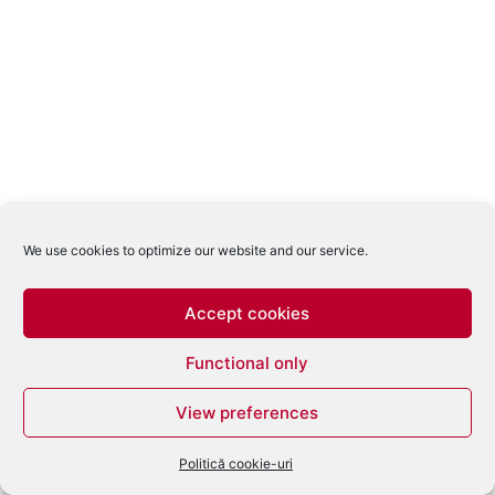
We use cookies to optimize our website and our service.
Accept cookies
Functional only
View preferences
Politică cookie-uri