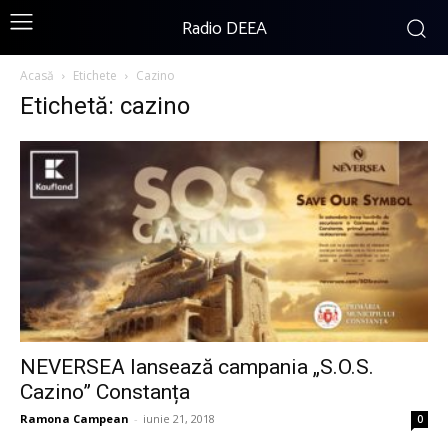
Radio DEEA
Acasă
Etichete
Cazino
Etichetă: cazino
NEVERSEA lansează campania „S.O.S.
Cazino” Constanța
Ramona Campean
-
iunie 21, 2018
0