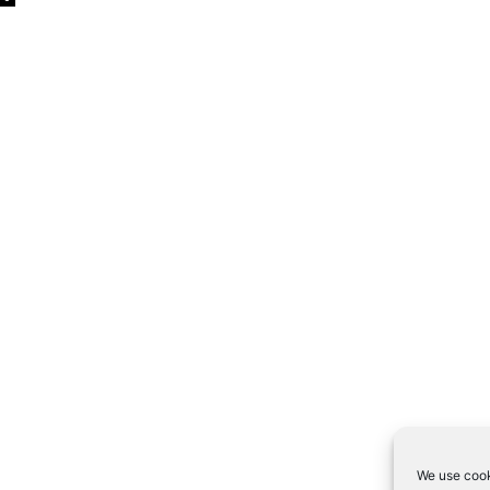
We use cook