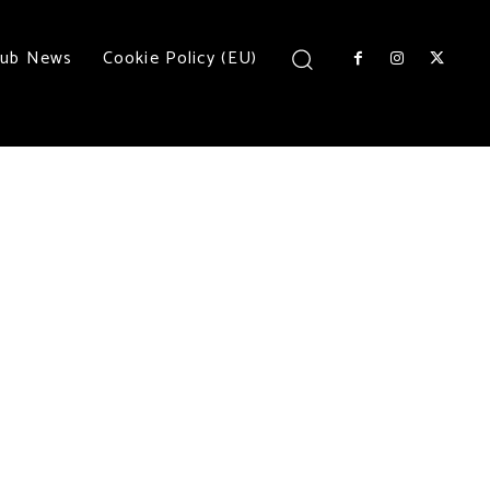
lub News
Cookie Policy (EU)