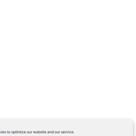
ies to optimize our website and our service.