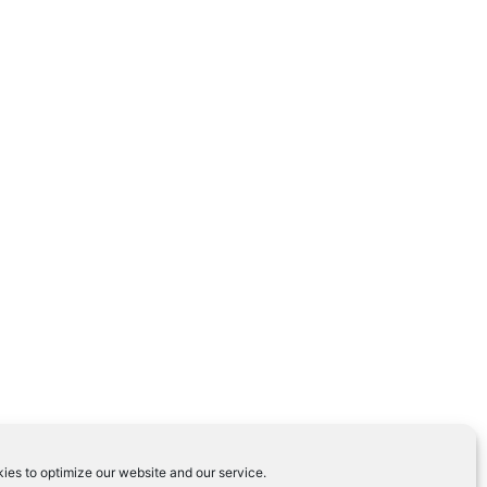
ies to optimize our website and our service.