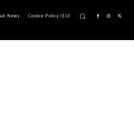
lub News
Cookie Policy (EU)