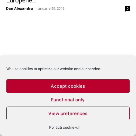
Europene...
Dan Alexandru
-
ianuarie 29, 2015
0
We use cookies to optimize our website and our service.
Accept cookies
Functional only
View preferences
Politică cookie-uri