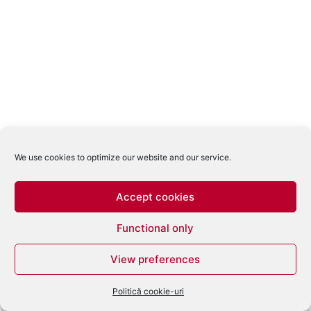
We use cookies to optimize our website and our service.
Accept cookies
Functional only
View preferences
Politică cookie-uri