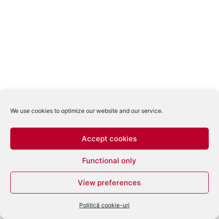
We use cookies to optimize our website and our service.
Accept cookies
Functional only
View preferences
Politică cookie-uri