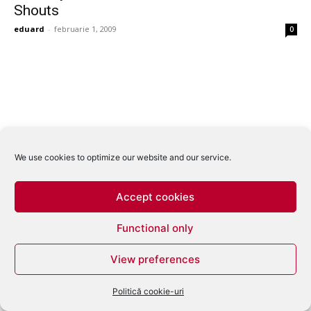
Shouts
eduard
-
februarie 1, 2009
0
We use cookies to optimize our website and our service.
Accept cookies
Functional only
View preferences
Politică cookie-uri