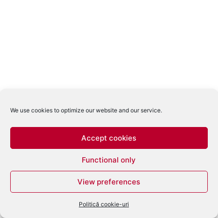
We use cookies to optimize our website and our service.
Accept cookies
Functional only
View preferences
Politică cookie-uri