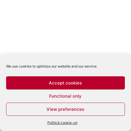
We use cookies to optimize our website and our service.
Accept cookies
Functional only
View preferences
Politică cookie-uri