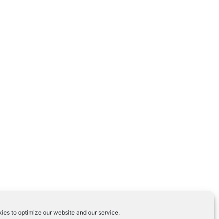
ies to optimize our website and our service.