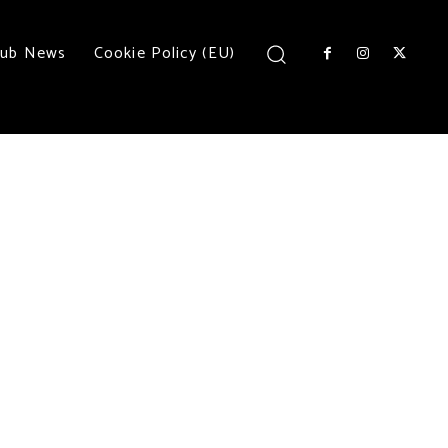
lub News
Cookie Policy (EU)